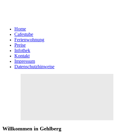
Home
Cafestube
Ferienwohnung
Preise
Infothek
Kontakt
Impressum
Datenschutzhinweise
Willkommen in Gehlberg